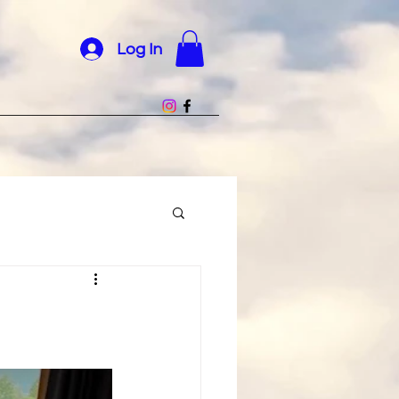
Log In