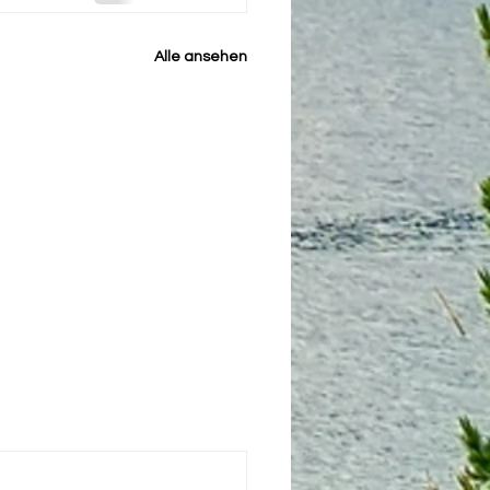
Alle ansehen