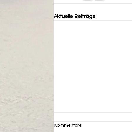
Aktuelle Beiträge
Kommentare