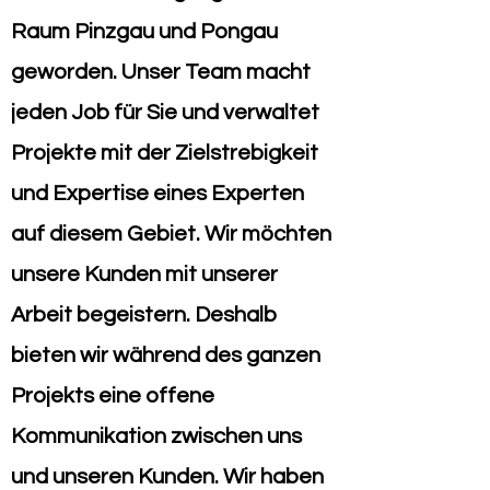
Raum Pinzgau und Pongau
geworden. Unser Team macht
jeden Job für Sie und verwaltet
Projekte mit der Zielstrebigkeit
und Expertise eines Experten
auf diesem Gebiet. Wir möchten
unsere Kunden mit unserer
Arbeit begeistern. Deshalb
bieten wir während des ganzen
Projekts eine offene
Kommunikation zwischen uns
und unseren Kunden. Wir haben