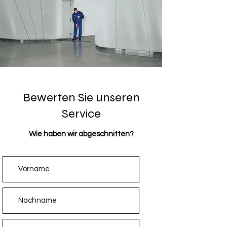
Bewerten Sie unseren
Service
Wie haben wir abgeschnitten?