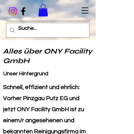
Alles über ONY Facility
GmbH
Unser Hintergrund
Schnell, effizient und ehrlich:
Vorher Pinzgau Putz EG und
jetzt ONY Facility GmbH ist zu
einem/r angesehenen und
bekannten Reinigungsfirma im