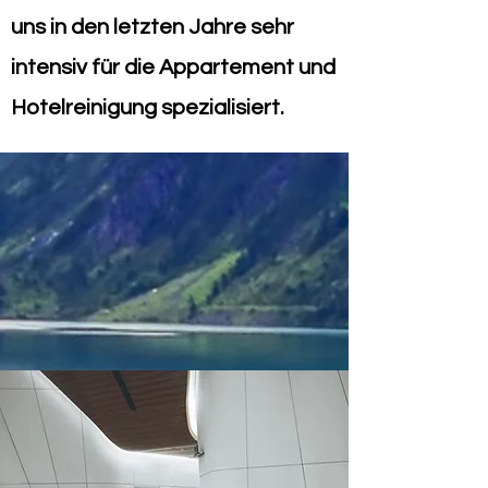
uns in den letzten Jahre sehr
intensiv für die Appartement und
Hotelreinigung spezialisiert.