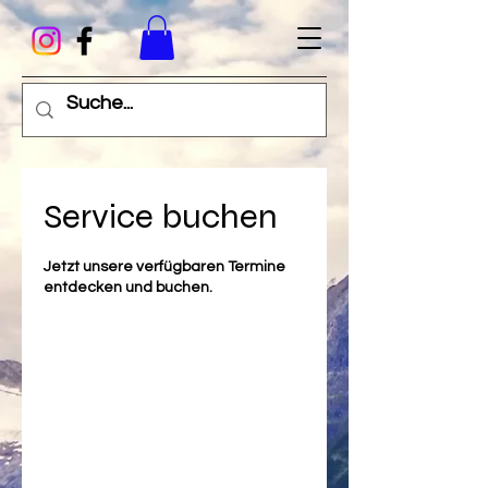
Service buchen
Jetzt unsere verfügbaren Termine
entdecken und buchen.