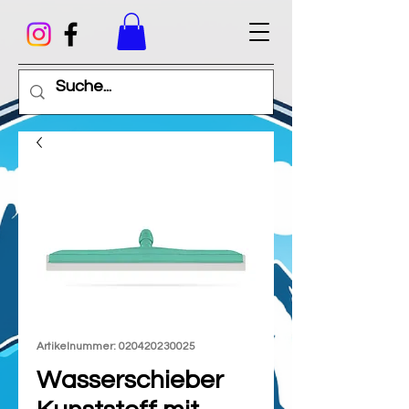
Artikelnummer: 020420230025
Wasserschieber