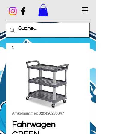
Artikelnummer: 020420230047
Fahrwagen